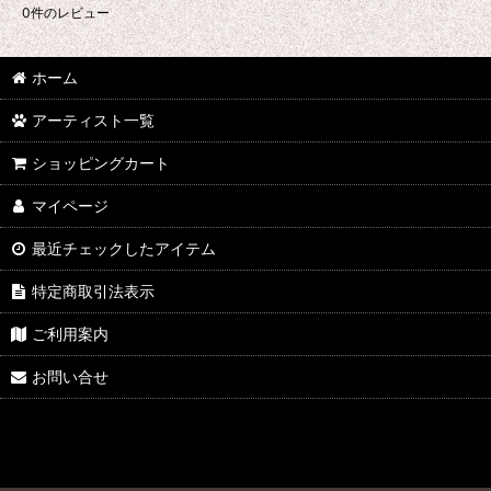
0
件のレビュー
ホーム
アーティスト一覧
ショッピングカート
マイページ
最近チェックしたアイテム
特定商取引法表示
ご利用案内
お問い合せ