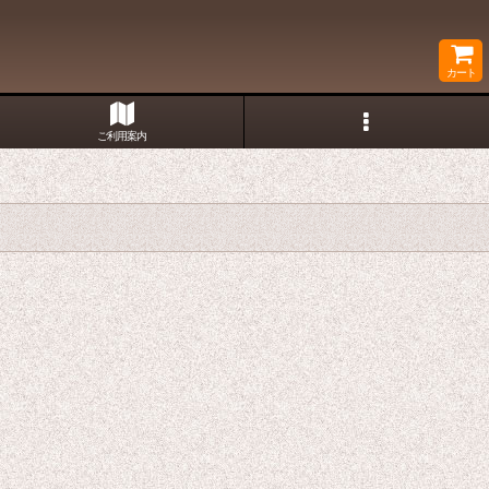
カート
ご利用案内