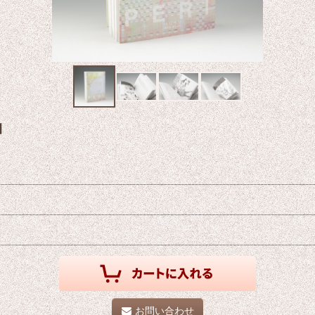
]
お問い合わせ