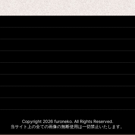
Copyright 2026 furoneko. All Rights Reserved.
当サイト上の全ての画像の無断使用は一切禁止いたします。