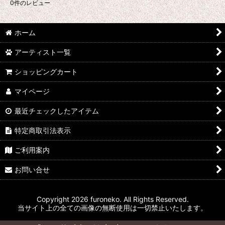
0
件のレビュー
ホーム
アーティスト一覧
ショッピングカート
マイページ
最近チェックしたアイテム
特定商取引法表示
ご利用案内
お問い合せ
Copyright 2026 furoneko. All Rights Reserved.
当サイト上の全ての画像の無断使用は一切禁止いたします。